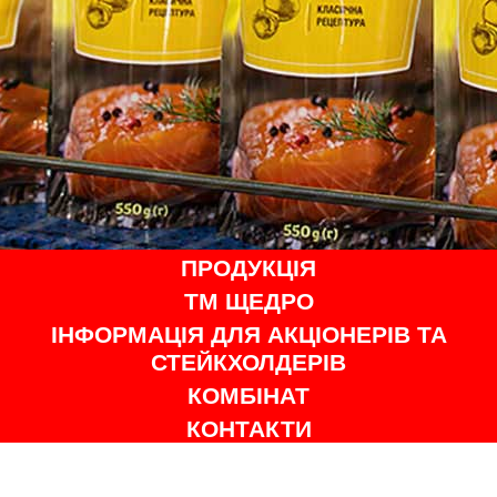
ПРОДУКЦІЯ
ТМ ЩЕДРО
ІНФОРМАЦІЯ ДЛЯ АКЦІОНЕРІВ ТА
СТЕЙКХОЛДЕРІВ
КОМБІНАТ
КОНТАКТИ