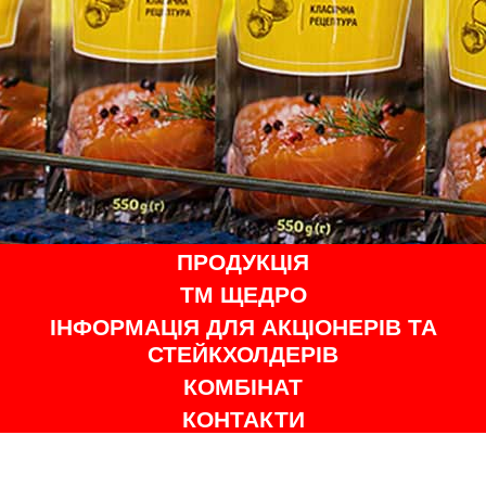
ПРОДУКЦІЯ
ТМ ЩЕДРО
ІНФОРМАЦІЯ ДЛЯ АКЦІОНЕРІВ ТА
СТЕЙКХОЛДЕРІВ
КОМБІНАТ
КОНТАКТИ